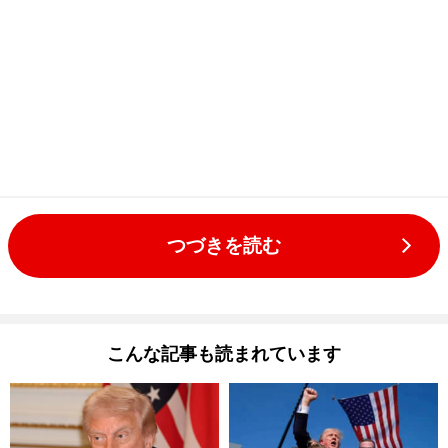
つづきを読む
こんな記事も読まれています