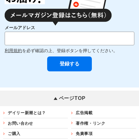
メールアドレス
利用規約
を必ず確認の上、登録ボタンを押してください。
ページTOP
デイリー新潮とは？
広告掲載
お問い合わせ
著作権・リンク
ご購入
免責事項