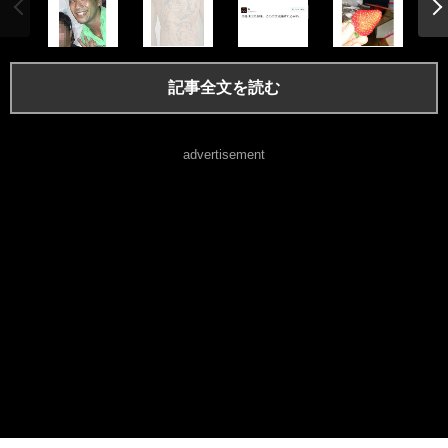
記事全文を読む
advertisement