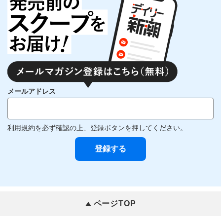
メールアドレス
利用規約
を必ず確認の上、登録ボタンを押してください。
ページTOP