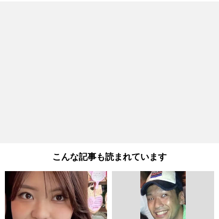
こんな記事も読まれています