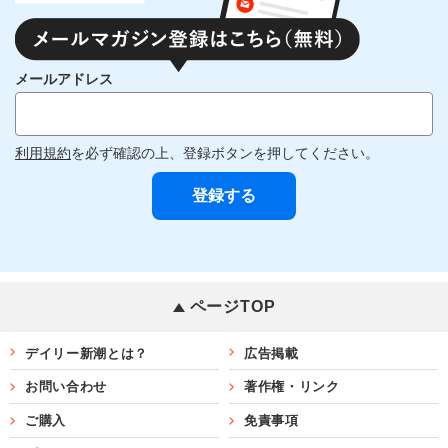
メールアドレス
利用規約
を必ず確認の上、登録ボタンを押してください。
ページTOP
デイリー新潮とは？
広告掲載
お問い合わせ
著作権・リンク
ご購入
免責事項