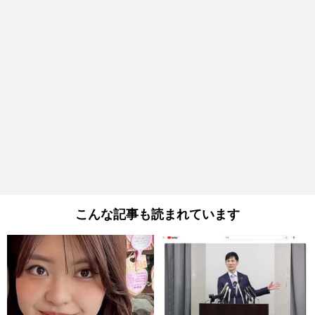
こんな記事も読まれています