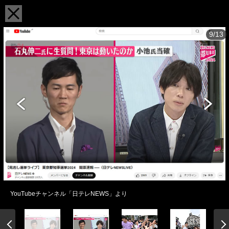
9/13
YouTubeチャンネル「日テレNEWS」より