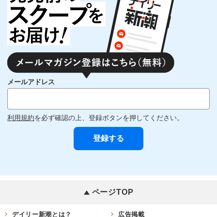
メールアドレス
利用規約
を必ず確認の上、登録ボタンを押してください。
ページTOP
デイリー新潮とは？
広告掲載