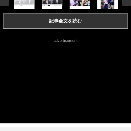
記事全文を読む
advertisement