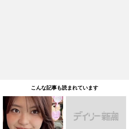
こんな記事も読まれています