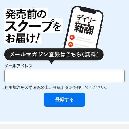
メールアドレス
利用規約
を必ず確認の上、登録ボタンを押してください。