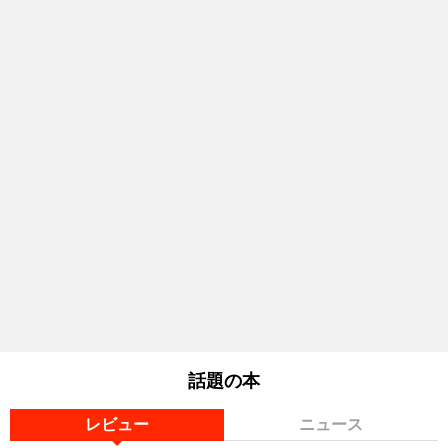
話題の本
レビュー
ニュース