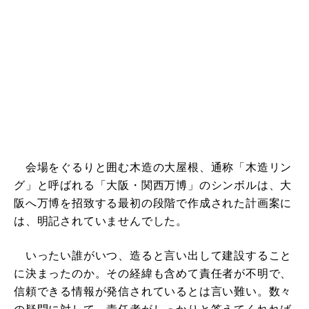
会場をぐるりと囲む木造の大屋根、通称「木造リン
グ」と呼ばれる「大阪・関西万博」のシンボルは、大
阪へ万博を招致する最初の段階で作成された計画案に
は、明記されていませんでした。
いったい誰がいつ、造ると言い出して建設すること
に決まったのか。その経緯も含めて責任者が不明で、
信頼できる情報が発信されているとは言い難い。数々