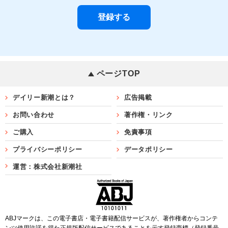
ページTOP
デイリー新潮とは？
広告掲載
お問い合わせ
著作権・リンク
ご購入
免責事項
プライバシーポリシー
データポリシー
運営：株式会社新潮社
ABJマークは、この電子書店・電子書籍配信サービスが、著作権者からコンテ