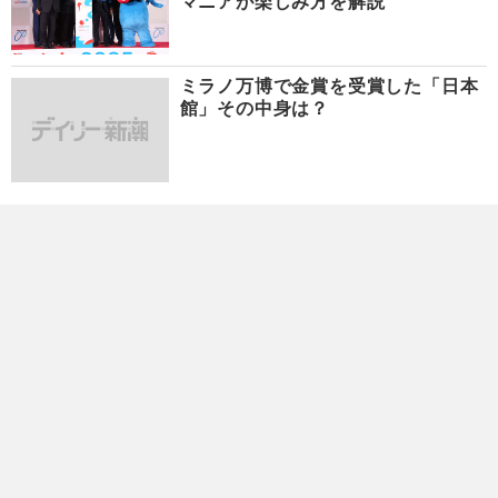
マニアが楽しみ方を解説
ミラノ万博で金賞を受賞した「日本
館」その中身は？