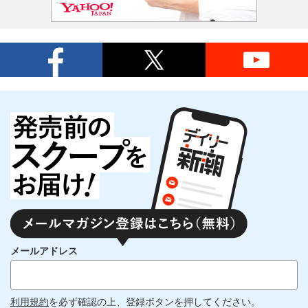
メールアドレス
利用規約
を必ず確認の上、登録ボタンを押してください。