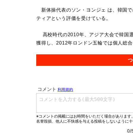
新体操代表のソン・ヨンジェ は、韓国で
ティアという評価を受けている。
高校時代の2010年、アジア大会で韓国
獲得し、2012年ロンドン五輪では個人総合の
つ