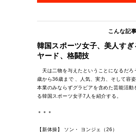
こんな記
韓国スポーツ女子、美人すぎ
ヤード、格闘技
天は二物を与えたということになるだろう
歳から36歳まで 、人気、実力、そして容
本業のみならずグラビアを含めた芸能活動
る韓国スポーツ女子7人を紹介する。
＊＊＊
【新体操】 ソン・ ヨンジェ（26）