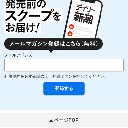
メールアドレス
利用規約
を必ず確認の上、登録ボタンを押してください。
ページTOP