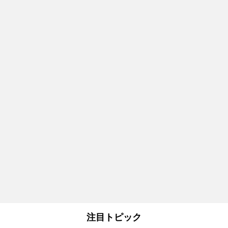
注目トピック