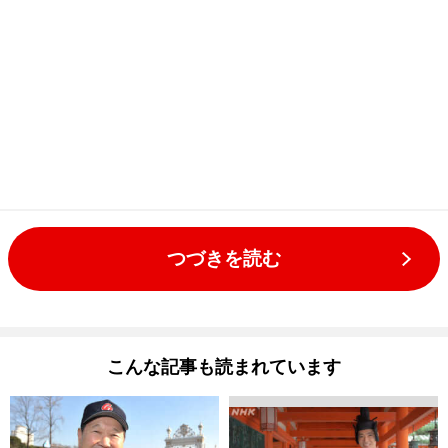
つづきを読む
こんな記事も読まれています