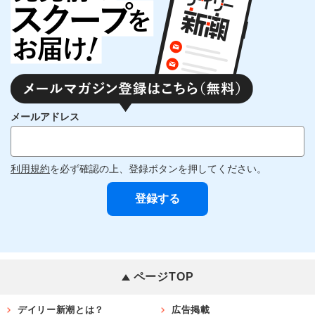
メールアドレス
利用規約
を必ず確認の上、登録ボタンを押してください。
ページTOP
デイリー新潮とは？
広告掲載