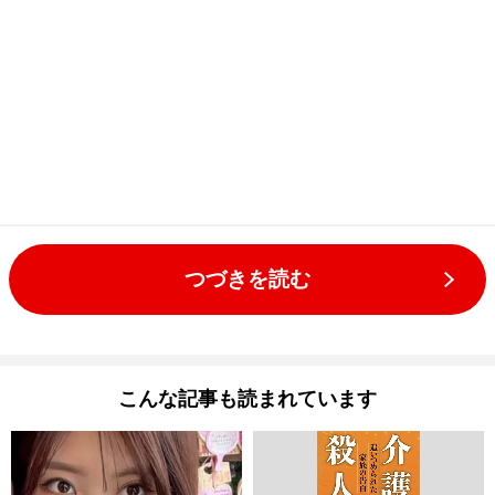
つづきを読む
こんな記事も読まれています