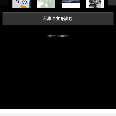
記事全文を読む
advertisement