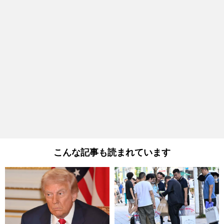
こんな記事も読まれています