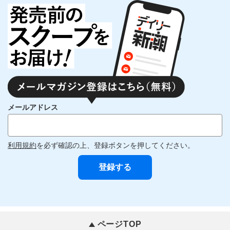
メールアドレス
利用規約
を必ず確認の上、登録ボタンを押してください。
ページTOP