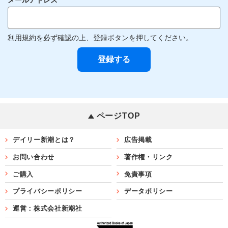
利用規約
を必ず確認の上、登録ボタンを押してください。
ページTOP
デイリー新潮とは？
広告掲載
お問い合わせ
著作権・リンク
ご購入
免責事項
プライバシーポリシー
データポリシー
運営：株式会社新潮社