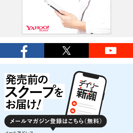
メールアドレス