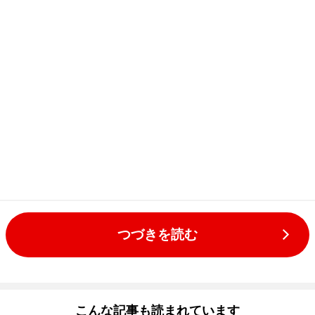
つづきを読む
こんな記事も読まれています