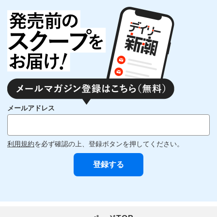
メールアドレス
利用規約
を必ず確認の上、登録ボタンを押してください。