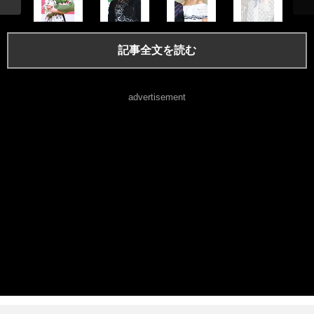
記事全文を読む
advertisement