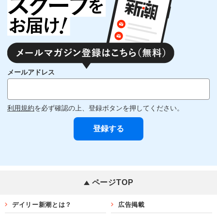
メールアドレス
利用規約
を必ず確認の上、登録ボタンを押してください。
ページTOP
デイリー新潮とは？
広告掲載