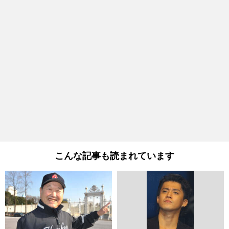
こんな記事も読まれています