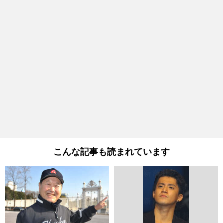
こんな記事も読まれています