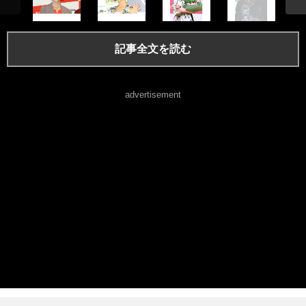
記事全文を読む
advertisement