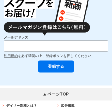
メールアドレス
利用規約
を必ず確認の上、登録ボタンを押してください。
ページTOP
デイリー新潮とは？
広告掲載