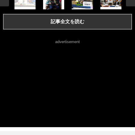
記事全文を読む
advertisement