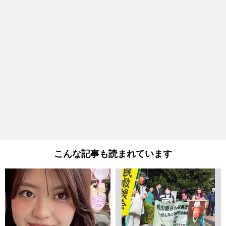
こんな記事も読まれています