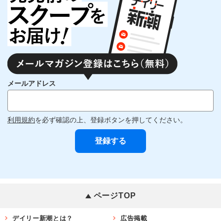
メールアドレス
利用規約
を必ず確認の上、登録ボタンを押してください。
ページTOP
デイリー新潮とは？
広告掲載