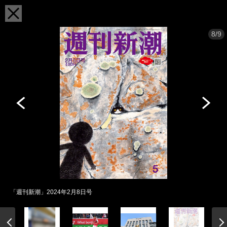
8/9
「週刊新潮」2024年2月8日号