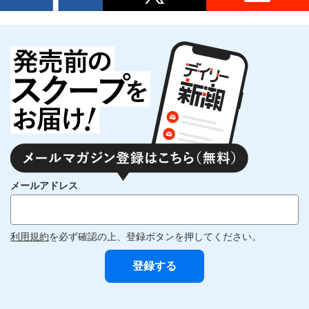
メールアドレス
利用規約
を必ず確認の上、登録ボタンを押してください。