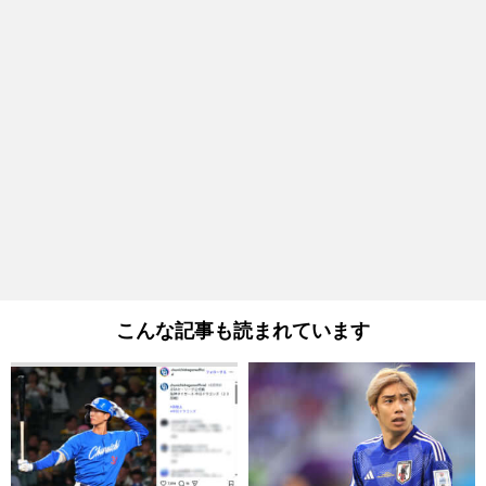
こんな記事も読まれています