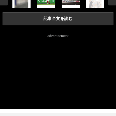
記事全文を読む
advertisement