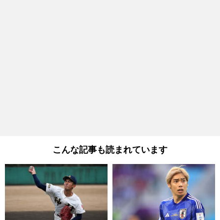
こんな記事も読まれています