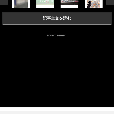
記事全文を読む
advertisement