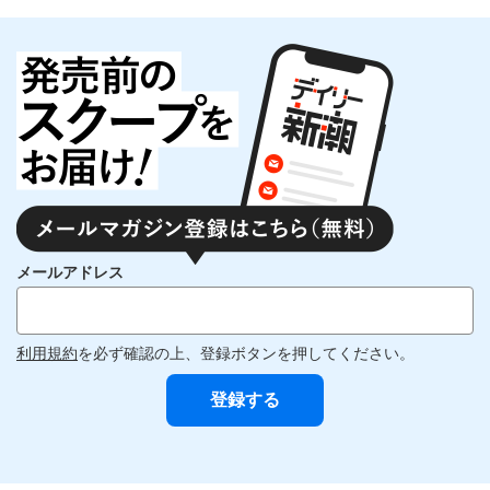
メールアドレス
利用規約
を必ず確認の上、登録ボタンを押してください。