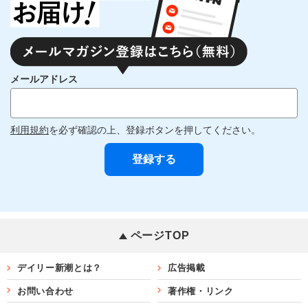
メールアドレス
利用規約
を必ず確認の上、登録ボタンを押してください。
ページTOP
デイリー新潮とは？
広告掲載
お問い合わせ
著作権・リンク