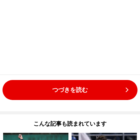
つづきを読む
こんな記事も読まれています