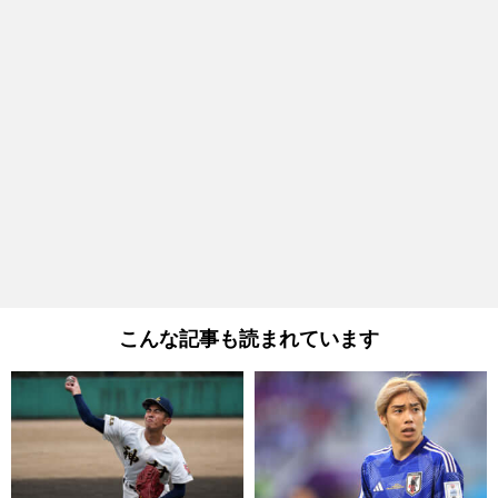
こんな記事も読まれています