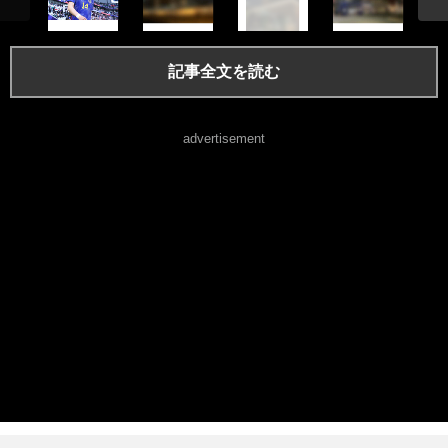
記事全文を読む
advertisement