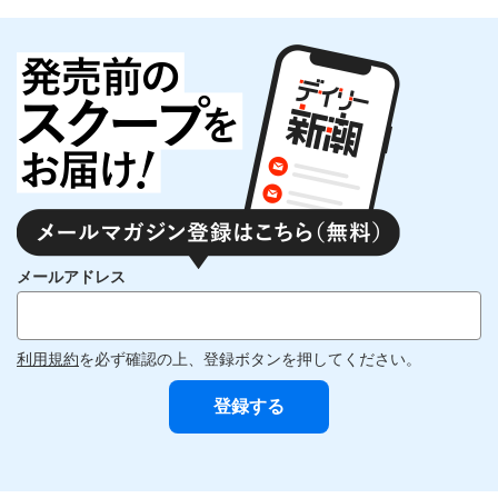
メールアドレス
利用規約
を必ず確認の上、登録ボタンを押してください。