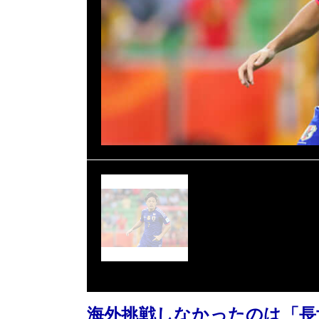
海外挑戦しなかったのは「長