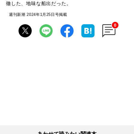
徹した、地味な船出だった。
週刊新潮 2024年1月25日号掲載
0