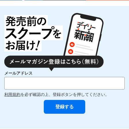
メールアドレス
利用規約
を必ず確認の上、登録ボタンを押してください。