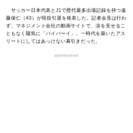
サッカー日本代表とJ1で歴代最多出場記録を持つ遠
藤保仁（43）が現役引退を発表した。記者会見は行わ
ず、マネジメント会社の動画サイトで、涙を見せるこ
ともなく陽気に「バイバーイ」。一時代を築いたアス
リートにしてはあっけない幕引きだった。
advertisement