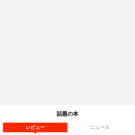
話題の本
レビュー
ニュース