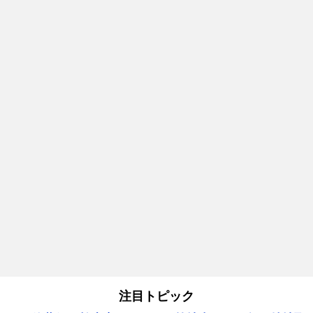
注目トピック