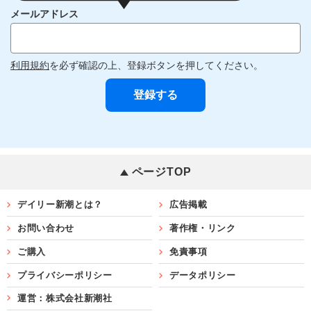
メールアドレス
利用規約
を必ず確認の上、登録ボタンを押してください。
ページTOP
デイリー新潮とは？
広告掲載
お問い合わせ
著作権・リンク
ご購入
免責事項
プライバシーポリシー
データポリシー
運営：株式会社新潮社