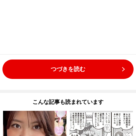
つづきを読む
こんな記事も読まれています