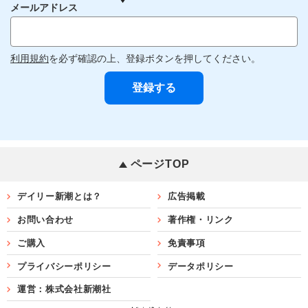
メールアドレス
利用規約
を必ず確認の上、登録ボタンを押してください。
ページTOP
デイリー新潮とは？
広告掲載
お問い合わせ
著作権・リンク
ご購入
免責事項
プライバシーポリシー
データポリシー
運営：株式会社新潮社