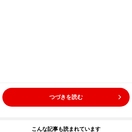
つづきを読む
こんな記事も読まれています