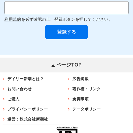
利用規約
を必ず確認の上、登録ボタンを押してください。
ページTOP
デイリー新潮とは？
広告掲載
お問い合わせ
著作権・リンク
ご購入
免責事項
プライバシーポリシー
データポリシー
運営：株式会社新潮社