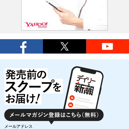
メールアドレス