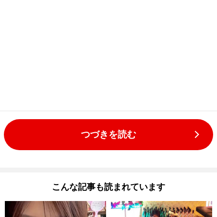
つづきを読む
こんな記事も読まれています