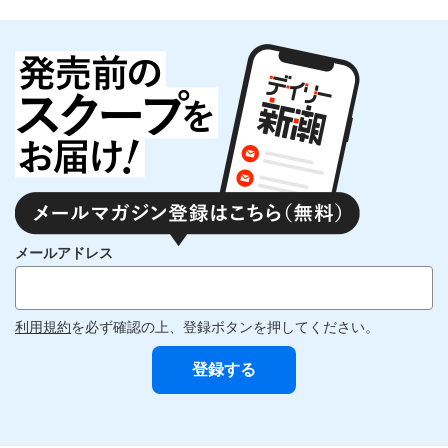
メールアドレス
利用規約
を必ず確認の上、登録ボタンを押してください。