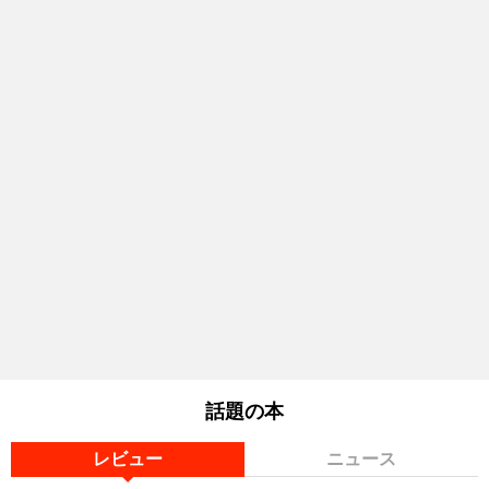
話題の本
レビュー
ニュース