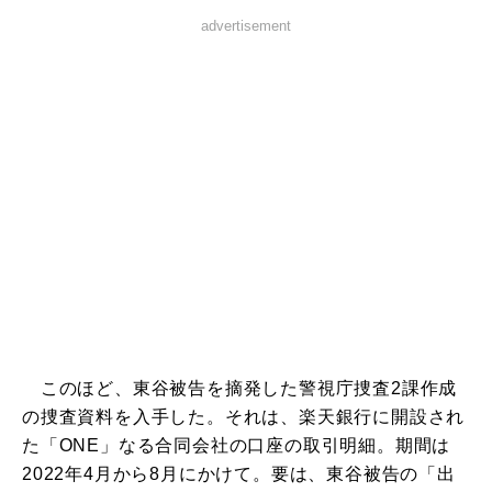
advertisement
このほど、東谷被告を摘発した警視庁捜査2課作成
の捜査資料を入手した。それは、楽天銀行に開設され
た「ONE」なる合同会社の口座の取引明細。期間は
2022年4月から8月にかけて。要は、東谷被告の「出