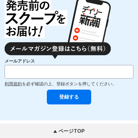
メールアドレス
利用規約
を必ず確認の上、登録ボタンを押してください。
ページTOP