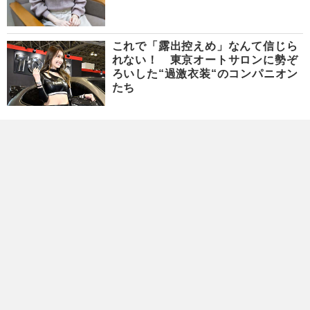
これで「露出控えめ」なんて信じら
れない！ 東京オートサロンに勢ぞ
ろいした“過激衣装“のコンパニオン
たち