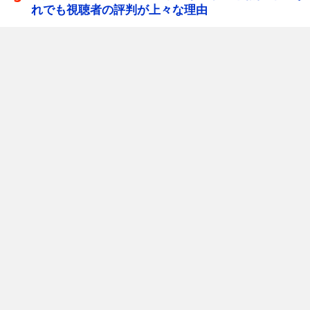
れでも視聴者の評判が上々な理由