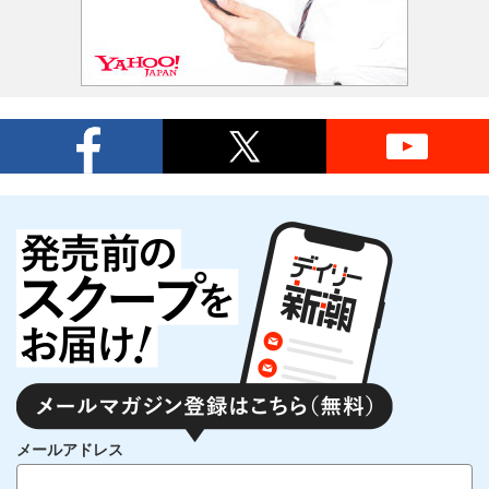
メールアドレス