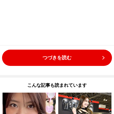
つづきを読む
こんな記事も読まれています