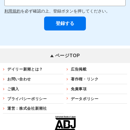
利用規約
を必ず確認の上、登録ボタンを押してください。
ページTOP
デイリー新潮とは？
広告掲載
お問い合わせ
著作権・リンク
ご購入
免責事項
プライバシーポリシー
データポリシー
運営：株式会社新潮社