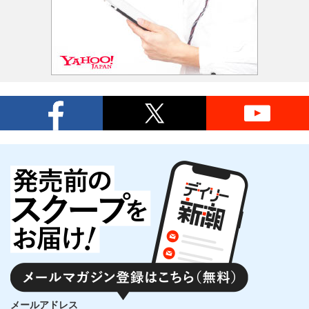
メールアドレス