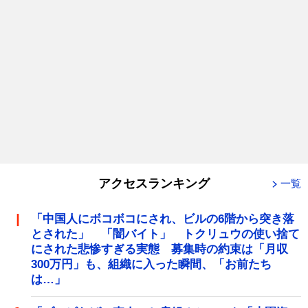
アクセスランキング
一覧
「中国人にボコボコにされ、ビルの6階から突き落
とされた」 「闇バイト」 トクリュウの使い捨て
にされた悲惨すぎる実態 募集時の約束は「月収
300万円」も、組織に入った瞬間、「お前たち
は…」