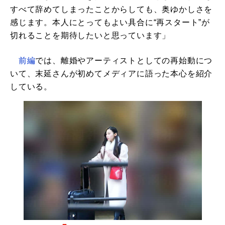
すべて辞めてしまったことからしても、奥ゆかしさを
感じます。本人にとってもよい具合に“再スタート”が
切れることを期待したいと思っています」
前編
では、離婚やアーティストとしての再始動につ
いて、末延さんが初めてメディアに語った本心を紹介
している。