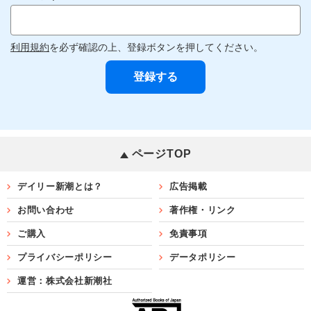
利用規約
を必ず確認の上、登録ボタンを押してください。
ページTOP
デイリー新潮とは？
広告掲載
お問い合わせ
著作権・リンク
ご購入
免責事項
プライバシーポリシー
データポリシー
運営：株式会社新潮社