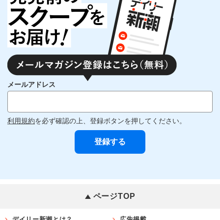
メールアドレス
利用規約
を必ず確認の上、登録ボタンを押してください。
ページTOP
デイリー新潮とは？
広告掲載