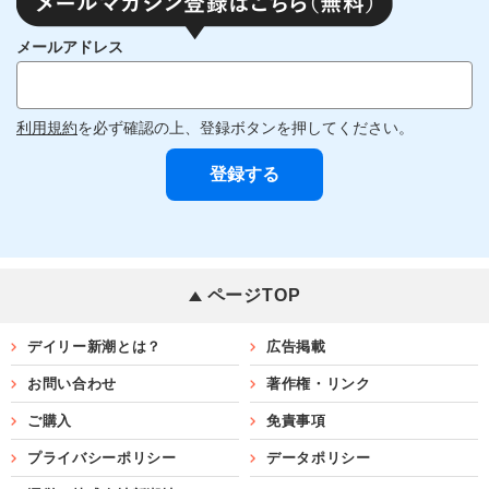
メールアドレス
利用規約
を必ず確認の上、登録ボタンを押してください。
ページTOP
デイリー新潮とは？
広告掲載
お問い合わせ
著作権・リンク
ご購入
免責事項
プライバシーポリシー
データポリシー