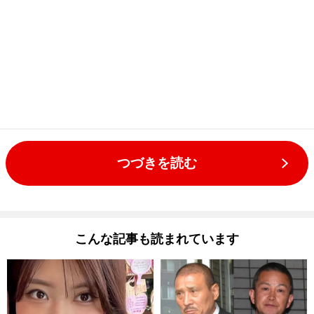
つづきを読む
こんな記事も読まれています