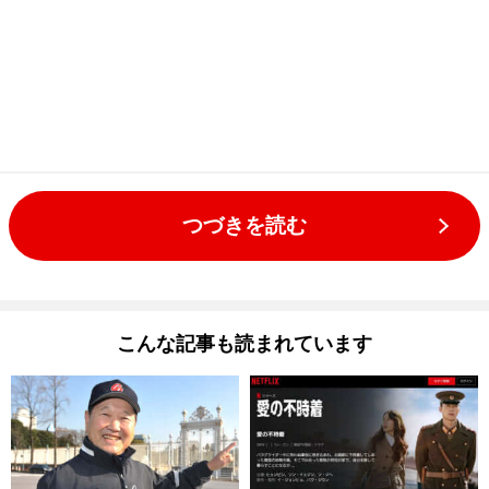
つづきを読む
こんな記事も読まれています