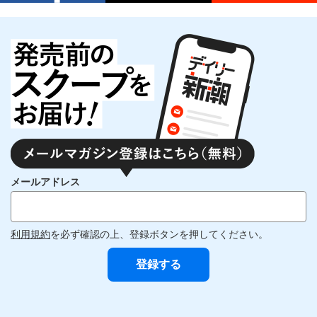
メールアドレス
利用規約
を必ず確認の上、登録ボタンを押してください。