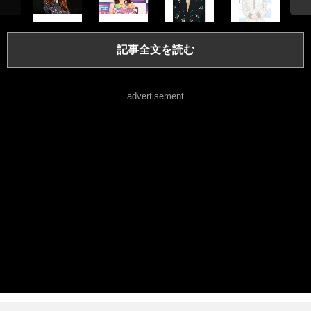
記事全文を読む
advertisement