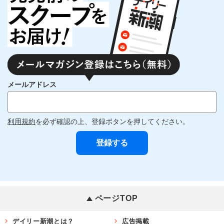
メールアドレス
利用規約
を必ず確認の上、登録ボタンを押してください。
ページTOP
デイリー新潮とは？
広告掲載