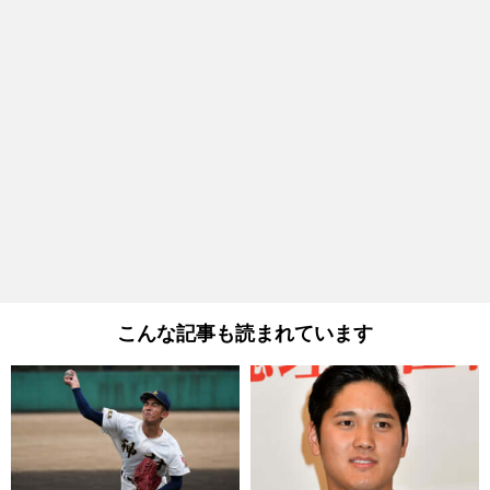
こんな記事も読まれています