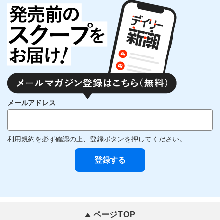
メールアドレス
利用規約
を必ず確認の上、登録ボタンを押してください。
ページTOP