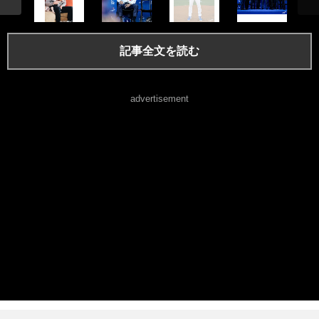
記事全文を読む
advertisement