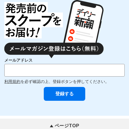
メールアドレス
利用規約
を必ず確認の上、登録ボタンを押してください。
ページTOP