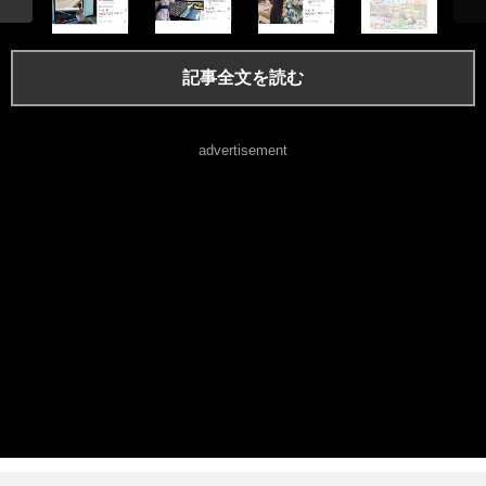
記事全文を読む
advertisement