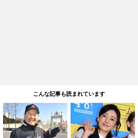
こんな記事も読まれています