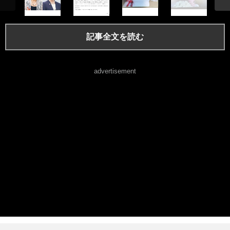
記事全文を読む
advertisement