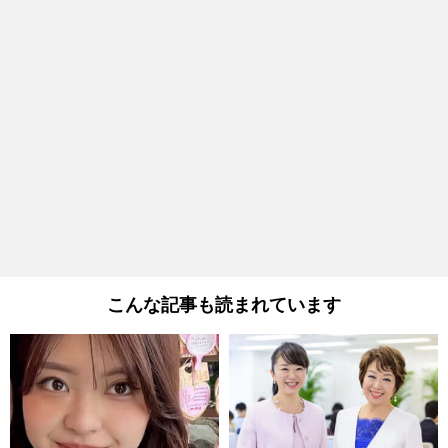
こんな記事も読まれています