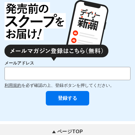
メールアドレス
利用規約
を必ず確認の上、登録ボタンを押してください。
ページTOP