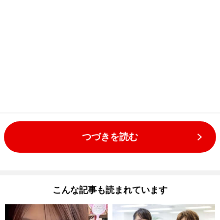
つづきを読む
こんな記事も読まれています