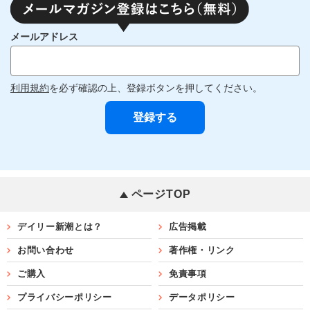
メールアドレス
利用規約
を必ず確認の上、登録ボタンを押してください。
ページTOP
デイリー新潮とは？
広告掲載
お問い合わせ
著作権・リンク
ご購入
免責事項
プライバシーポリシー
データポリシー