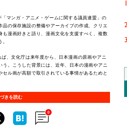
が「マンガ・アニメ・ゲームに関する議員連盟」の
作品の保存施設の整備やアーカイブの作成、クリエ
身も漫画好きと語り、漫画文化を支援すべく、複数
う。
れば、文化庁は来年度から、日本漫画の原画やアニ
いう。こうした背景には、近年、日本の漫画やアニ
やセル画が高額で取引されている事情があるためと
づきを読む
0