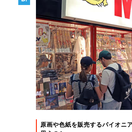
原画や色紙を販売するパイオニ