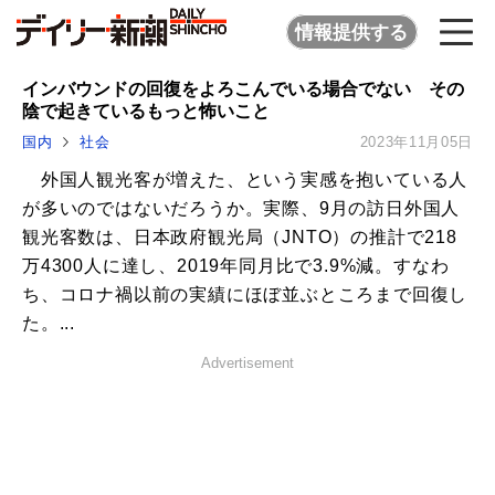
情報提供する
インバウンドの回復をよろこんでいる場合でない その
陰で起きているもっと怖いこと
国内
社会
2023年11月05日
外国人観光客が増えた、という実感を抱いている人
が多いのではないだろうか。実際、9月の訪日外国人
観光客数は、日本政府観光局（JNTO）の推計で218
万4300人に達し、2019年同月比で3.9%減。すなわ
ち、コロナ禍以前の実績にほぼ並ぶところまで回復し
た。...
Advertisement