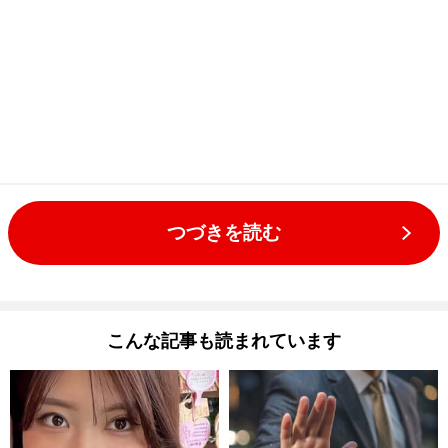
つづきを読む
こんな記事も読まれています