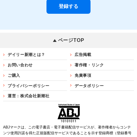
ページTOP
デイリー新潮とは？
広告掲載
お問い合わせ
著作権・リンク
ご購入
免責事項
プライバシーポリシー
データポリシー
運営：株式会社新潮社
ABJマークは、この電子書店・電子書籍配信サービスが、著作権者からコンテ
ンツ使用許諾を得た正規版配信サービスであることを示す登録商標（登録番号