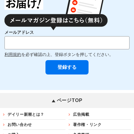
メールアドレス
利用規約
を必ず確認の上、登録ボタンを押してください。
ページTOP
デイリー新潮とは？
広告掲載
お問い合わせ
著作権・リンク