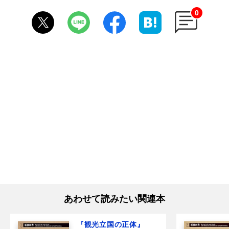
0
あわせて読みたい関連本
『観光立国の正体』