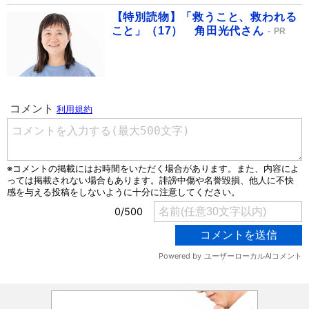
【特別読物】「救うこと、救われる
こと」（17） 角田光代さん
PR