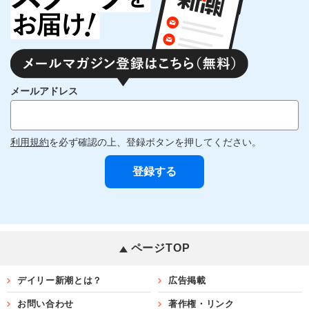
メールアドレス
利用規約
を必ず確認の上、登録ボタンを押してください。
ページTOP
デイリー新潮とは？
広告掲載
お問い合わせ
著作権・リンク