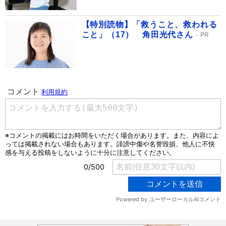
【特別読物】「救うこと、救われる
こと」（17） 角田光代さん
PR