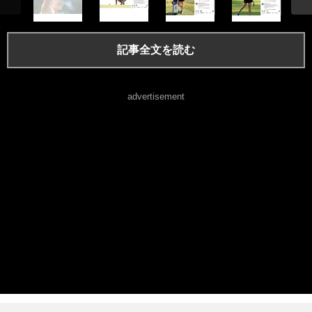
記事全文を読む
advertisement