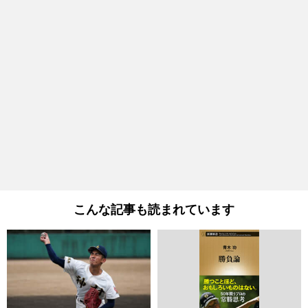
こんな記事も読まれています