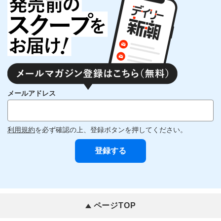
メールアドレス
利用規約
を必ず確認の上、登録ボタンを押してください。
ページTOP