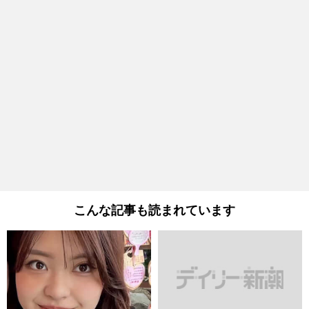
こんな記事も読まれています