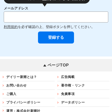
メールアドレス
利用規約
を必ず確認の上、登録ボタンを押してください。
ページTOP
デイリー新潮とは？
広告掲載
お問い合わせ
著作権・リンク
ご購入
免責事項
プライバシーポリシー
データポリシー
運営：株式会社新潮社