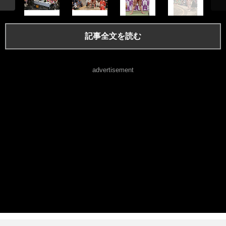
記事全文を読む
advertisement