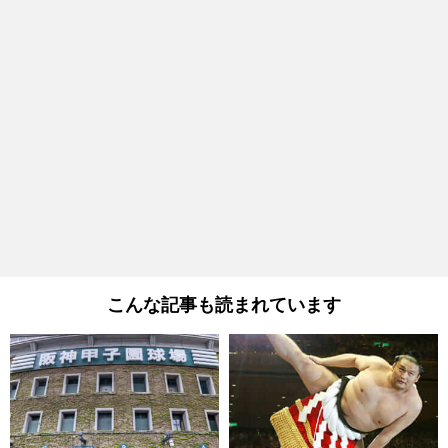
こんな記事も読まれています