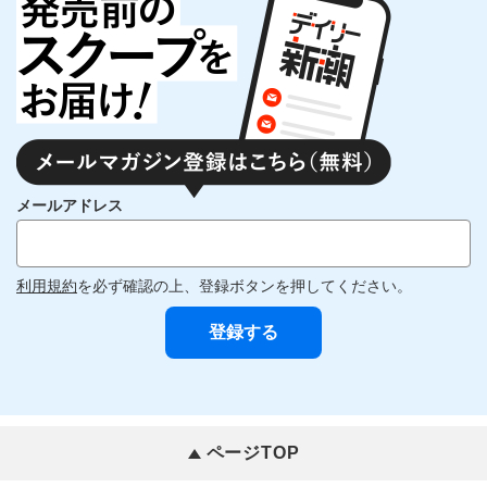
メールアドレス
利用規約
を必ず確認の上、登録ボタンを押してください。
ページTOP