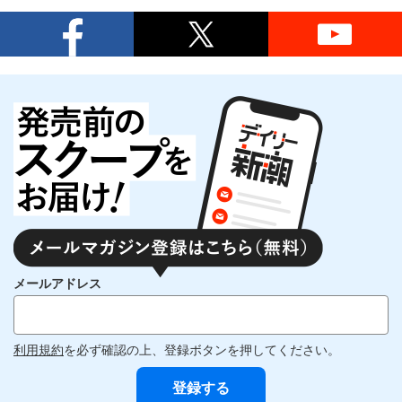
メールアドレス
利用規約
を必ず確認の上、登録ボタンを押してください。