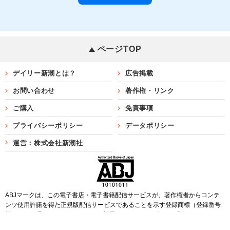
ページTOP
デイリー新潮とは？
広告掲載
お問い合わせ
著作権・リンク
ご購入
免責事項
プライバシーポリシー
データポリシー
運営：株式会社新潮社
ABJマークは、この電子書店・電子書籍配信サービスが、著作権者からコンテ
ンツ使用許諾を得た正規版配信サービスであることを示す登録商標（登録番号
第6091713号）です。ABJマークを掲示しているサービスの一覧は
こちら
Copyright©SHINCHOSHA ALL Rights Reserved.