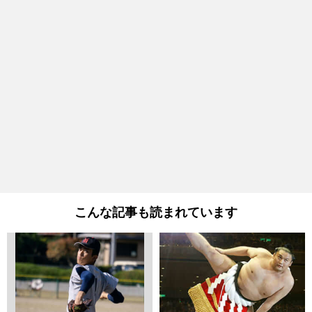
こんな記事も読まれています