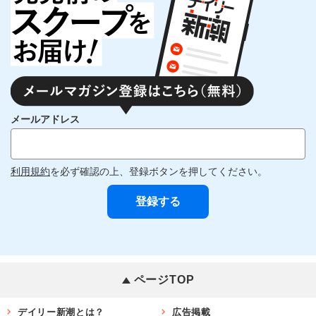
メールアドレス
利用規約
を必ず確認の上、登録ボタンを押してください。
ページTOP
デイリー新潮とは？
広告掲載