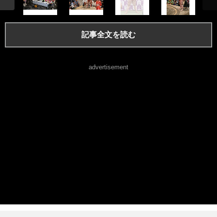
記事全文を読む
advertisement