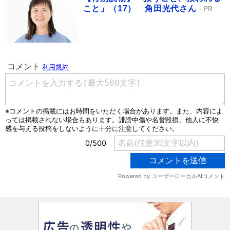
こと」（17） 角田光代さん
PR