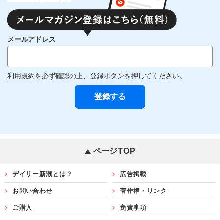
メールアドレス
利用規約
を必ず確認の上、登録ボタンを押してください。
ページTOP
デイリー新潮とは？
広告掲載
お問い合わせ
著作権・リンク
ご購入
免責事項