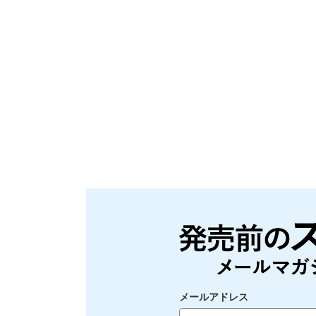
メールアドレス