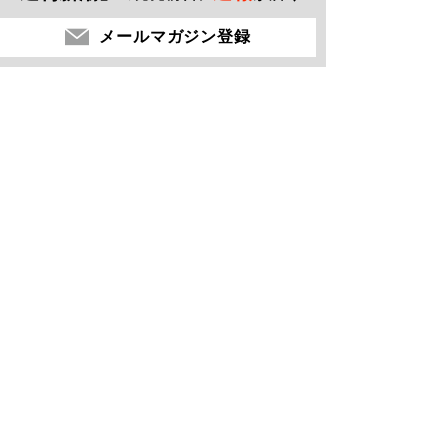
メールマガジン登録