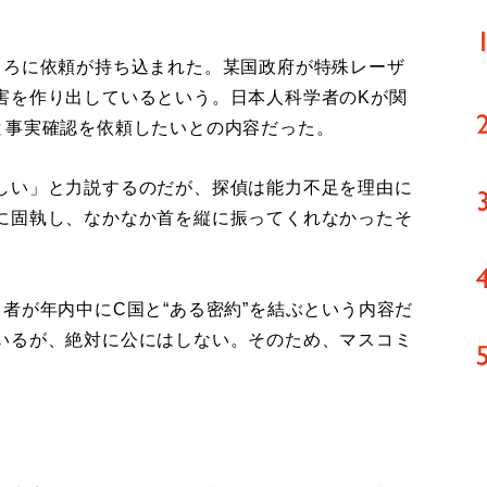
ろに依頼が持ち込まれた。某国政府が特殊レーザ
害を作り出しているという。日本人科学者のKが関
と事実確認を依頼したいとの内容だった。
しい」と力説するのだが、探偵は能力不足を理由に
に固執し、なかなか首を縦に振ってくれなかったそ
者が年内中にC国と“ある密約”を結ぶという内容だ
いるが、絶対に公にはしない。そのため、マスコミ
。