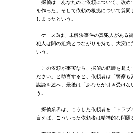
探偵は「あなたのご依頼について、改め
を作った。そして依頼の根拠について質問
しまったという。
ケース3は、未解決事件の真犯人がある街
犯人は闇の組織とつながりを持ち、大変に
いう。
この依頼が事実なら、探偵の範疇を超え
ださい」と助言すると、依頼者は「警察も
謀論を述べ、最後は「あなたが引き受けな
う。
探偵業界は、こうした依頼者を「トラブ
言えば、こういった依頼者は精神的な問題