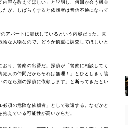
て内容を教えてほしい」と説明し、何回か会う機会
したが、しばらくすると依頼者は音信不通になって
のアパートに潜伏しているという内容だった。真
危険な人物なので、どうか慎重に調査してほしいと
ており、警察の出番だ。探偵が「警察に相談してく
真犯人の仲間だからそれは無理！」とひとしきり陰
いのなら別の探偵に依頼します」と断ってきたとい
ル必須の危険な依頼者」として敬遠する。なぜかと
を抱えている可能性が高いからだ。