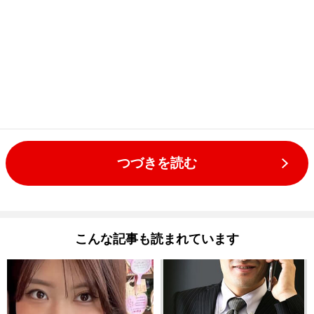
つづきを読む
こんな記事も読まれています