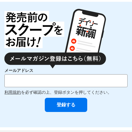
メールアドレス
利用規約
を必ず確認の上、登録ボタンを押してください。